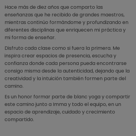
Hace más de diez años que comparto las
enseñanzas que he recibido de grandes maestros,
mientras continúo formándome y profundizando en
diferentes disciplinas que enriquecen mi práctica y
mi forma de enseñar.
Disfruto cada clase como si fuera la primera. Me
inspira crear espacios de presencia, escucha y
confianza donde cada persona pueda encontrarse
consigo misma desde la autenticidad, dejando que la
creatividad y la intuición también formen parte del
camino.
Es un honor formar parte de blanc yoga y compartir
este camino junto a Imma y todo el equipo, en un
espacio de aprendizaje, cuidado y crecimiento
compartido.