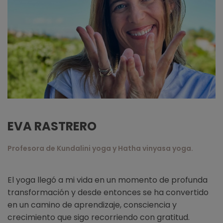
EVA RASTRERO
Profesora de Kundalini yoga y Hatha vinyasa yoga.
El yoga llegó a mi vida en un momento de profunda
transformación y desde entonces se ha convertido
en un camino de aprendizaje, consciencia y
crecimiento que sigo recorriendo con gratitud.