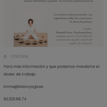
17/10/2026
Para más información y que podamos mandarte el
dosier de trabajo.
imma@blancyoga.es
93.325.68.74