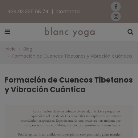
+34 93 325 68 74
Contacto
Inicio
Blog
Formación de Cuencos Tibetanos y Vibración Cuántica
Formación de Cuencos Tibetanos
y Vibración Cuántica