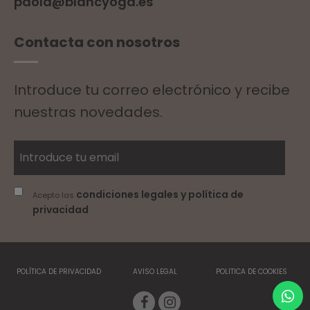
paola@blancyoga.es
Contacta con nosotros
Introduce tu correo electrónico y recibe
nuestras novedades.
condiciones legales y política de
Acepto las
privacidad
POLÍTICA DE PRIVACIDAD
AVISO LEGAL
POLITICA DE COOKIES