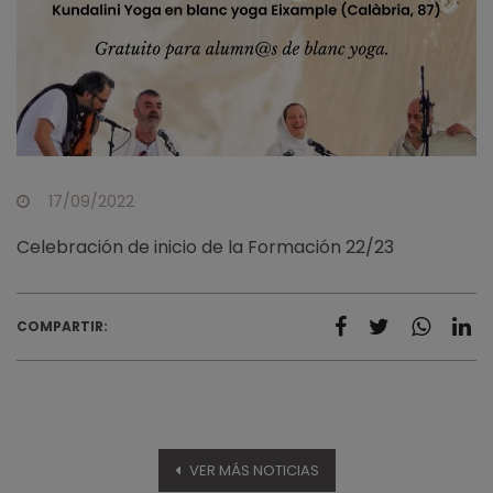
17/09/2022
Celebración de inicio de la Formación 22/23
COMPARTIR:
VER MÁS NOTICIAS