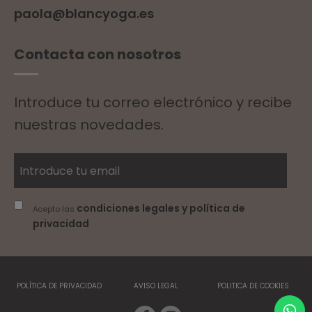
paola@blancyoga.es
Contacta con nosotros
Introduce tu correo electrónico y recibe
nuestras novedades.
condiciones legales y política de
Acepto las
privacidad
POLÍTICA DE PRIVACIDAD
AVISO LEGAL
POLITICA DE COOKIES