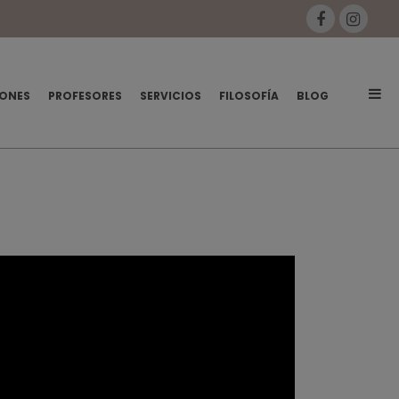
ONES
PROFESORES
SERVICIOS
FILOSOFÍA
BLOG