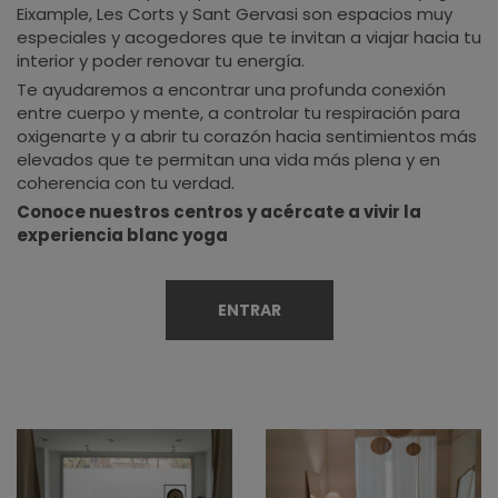
Eixample, Les Corts y Sant Gervasi son espacios muy
especiales y acogedores que te invitan a viajar hacia tu
interior y poder renovar tu energía.
Te ayudaremos a encontrar una profunda conexión
entre cuerpo y mente, a controlar tu respiración para
oxigenarte y a abrir tu corazón hacia sentimientos más
elevados que te permitan una vida más plena y en
coherencia con tu verdad.
Conoce nuestros centros y acércate a vivir la
experiencia blanc yoga
ENTRAR