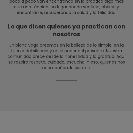
poco a poco van encontrando en la práctica algo más
que una técnica: un lugar donde sentirse, abrirse y
encontrarse, recuperando la salud y la felicidad.
Lo que dicen quienes ya practican con
nosotros
En blanc yoga creemos en la belleza de lo simple, en la
fuerza del silencio y en el poder del presente. Nuestra
comunidad crece desde la honestidad y la gratitud. Aquí
se respira respeto, cuidado, escucha. Y eso, quienes nos
acompañan, lo sienten.