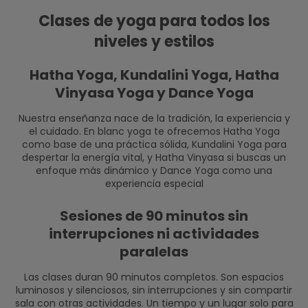
Clases de yoga para todos los
niveles y estilos
Hatha Yoga, Kundalini Yoga, Hatha
Vinyasa Yoga y Dance Yoga
Nuestra enseñanza nace de la tradición, la experiencia y
el cuidado. En blanc yoga te ofrecemos Hatha Yoga
como base de una práctica sólida, Kundalini Yoga para
despertar la energía vital, y Hatha Vinyasa si buscas un
enfoque más dinámico y Dance Yoga como una
experiencia especial
Sesiones de 90 minutos sin
interrupciones ni actividades
paralelas
Las clases duran 90 minutos completos. Son espacios
luminosos y silenciosos, sin interrupciones y sin compartir
sala con otras actividades. Un tiempo y un lugar solo para