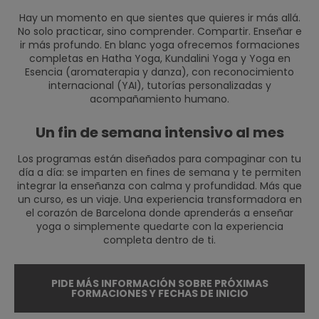
Hay un momento en que sientes que quieres ir más allá.
No solo practicar, sino comprender. Compartir. Enseñar e
ir más profundo. En blanc yoga ofrecemos formaciones
completas en Hatha Yoga, Kundalini Yoga y Yoga en
Esencia (aromaterapia y danza), con reconocimiento
internacional (YAI), tutorías personalizadas y
acompañamiento humano.
Un fin de semana intensivo al mes
Los programas están diseñados para compaginar con tu
día a día: se imparten en fines de semana y te permiten
integrar la enseñanza con calma y profundidad. Más que
un curso, es un viaje. Una experiencia transformadora en
el corazón de Barcelona donde aprenderás a enseñar
yoga o simplemente quedarte con la experiencia
completa dentro de ti.
PIDE MÁS INFORMACIÓN SOBRE PRÓXIMAS
FORMACIONES Y FECHAS DE INICIO