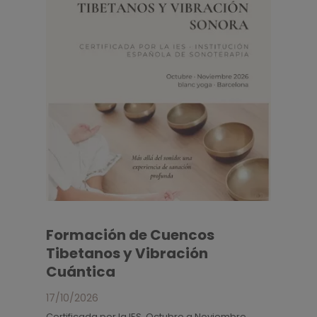
Formación de Cuencos
Tibetanos y Vibración
Cuántica
17/10/2026
Certificada por la IES. Octubre a Noviembre