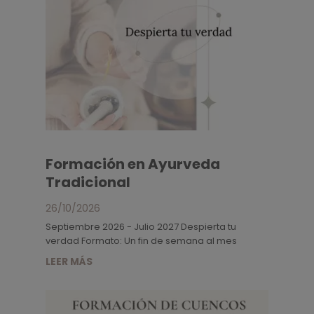
Formación en Ayurveda
Tradicional
26/10/2026
Septiembre 2026 - Julio 2027 Despierta tu
verdad Formato: Un fin de semana al mes
LEER MÁS