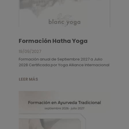
Formación Hatha Yoga
19/09/2027
Formación anual de Septiembre 2027 a Julio
2028 Certificada por Yoga Alliance Internacional
LEER MÁS