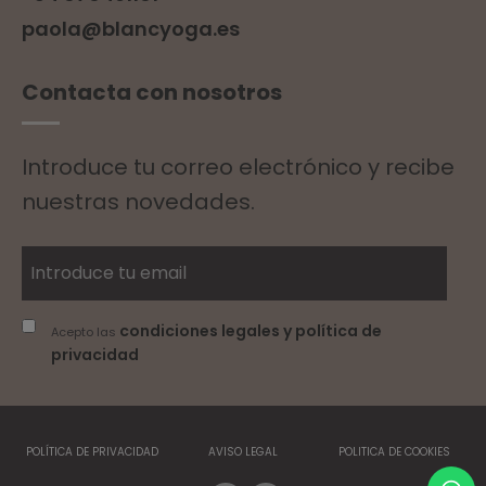
paola@blancyoga.es
Contacta con nosotros
Introduce tu correo electrónico y recibe
nuestras novedades.
condiciones legales y política de
Acepto las
privacidad
POLÍTICA DE PRIVACIDAD
AVISO LEGAL
POLITICA DE COOKIES