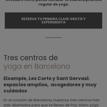
regular de yoga.
RESERVA TU PRIMERA CLASE GRATIS Y
EXPERIMENTA
Tres centros de
yoga en Barcelona
Eixample, Les Corts y Sant Gervasi:
espacios amplios, acogedores y muy
cuidados
En el corazón de Barcelona, nuestros tres centros han
sido diseñados para que te llenes de Paz. blanc yoga