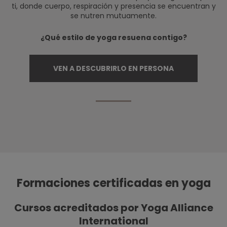
ti, donde cuerpo, respiración y presencia se encuentran y
se nutren mutuamente.
¿Qué estilo de yoga resuena contigo?
VEN A DESCUBRIRLO EN PERSONA
Formaciones certificadas en yoga
Cursos acreditados por Yoga Alliance
International