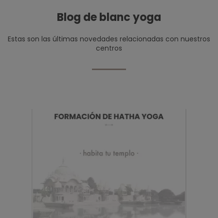
Blog de blanc yoga
Estas son las últimas novedades relacionadas con nuestros
centros